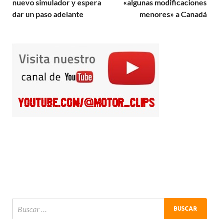
nuevo simulador y espera
«algunas modificaciones
dar un paso adelante
menores» a Canadá