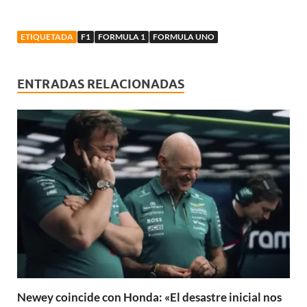
ETIQUETADA
F1
FORMULA 1
FORMULA UNO
ENTRADAS RELACIONADAS
Newey coincide con Honda: «El desastre inicial nos