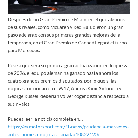
Después de un Gran Premio de Miami en el que algunos
de sus rivales, como McLaren y Red Bull, dieron un gran
paso adelante con sus primeras grandes mejoras de la
temporada, en el Gran Premio de Canadá llegará el turno
para Mercedes.
Pese a que será su primera gran actualización en lo que va
de 2026, el equipo alemán ha ganado hasta ahora los
cuatro grandes premios disputados, por lo que si las
mejoras funcionan en el W17, Andrea Kimi Antonelli y
George Russell deberían volver coger distancia respecto a
sus rivales.
Puedes leer la noticia completa en…
https://es.motorsport.com/f1/news/prudencia-mercedes-
antes-primera-mejoras-canada/10822120/