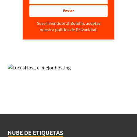
Suscriviendote al Boletin, aceptas
nuestra politica de Privacidad.
NUBE DE ETIQUETAS