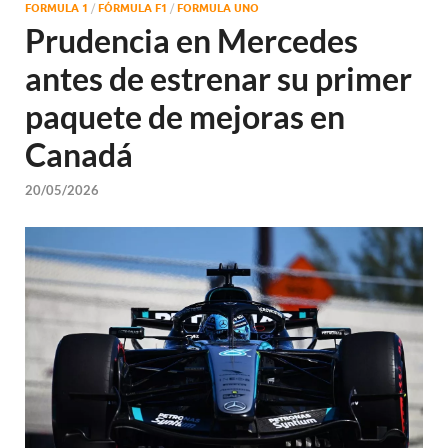
FORMULA 1
/
FÓRMULA F1
/
FORMULA UNO
Prudencia en Mercedes
antes de estrenar su primer
paquete de mejoras en
Canadá
20/05/2026