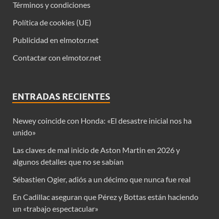
Términos y condiciones
Política de cookies (UE)
Publicidad en elmotor.net
Contactar con elmotor.net
ENTRADAS RECIENTES
Newey coincide con Honda: «El desastre inicial nos ha
unido»
Las claves de mal inicio de Aston Martin en 2026 y
algunos detalles que no se sabían
Sébastien Ogier, adiós a un décimo que nunca fue real
En Cadillac aseguran que Pérez y Bottas están haciendo
un «trabajo espectacular»