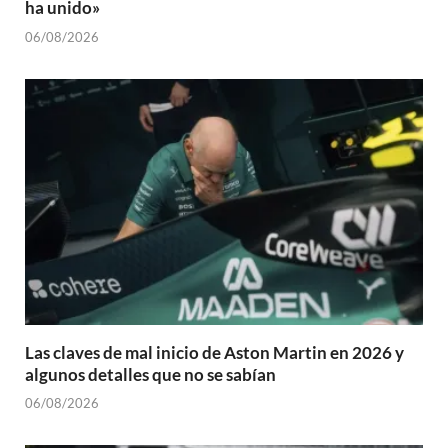
ha unido»
06/08/2026
Las claves de mal inicio de Aston Martin en 2026 y
algunos detalles que no se sabían
06/08/2026