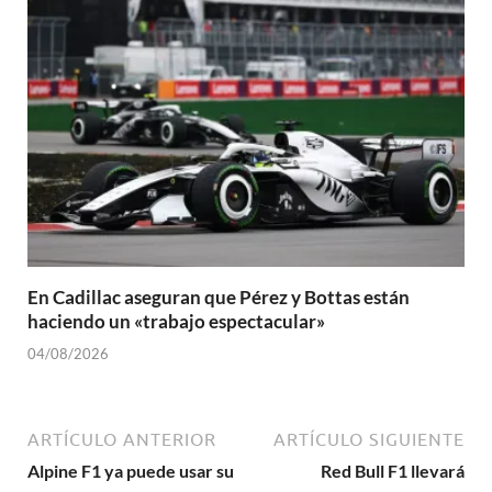
En Cadillac aseguran que Pérez y Bottas están
haciendo un «trabajo espectacular»
04/08/2026
ARTÍCULO ANTERIOR
ARTÍCULO SIGUIENTE
Alpine F1 ya puede usar su
Red Bull F1 llevará