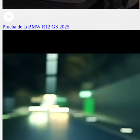
Prueba de la BMW R12 GS 2025