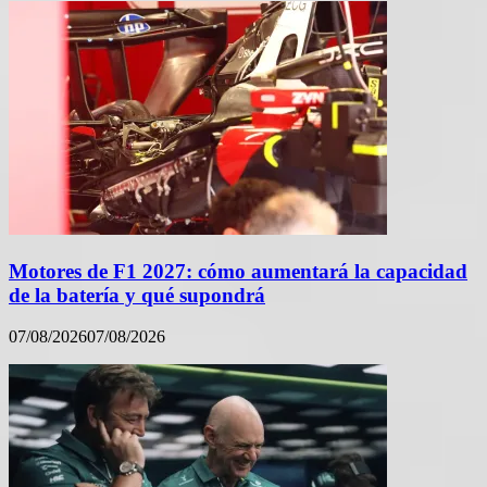
Motores de F1 2027: cómo aumentará la capacidad
de la batería y qué supondrá
07/08/2026
07/08/2026