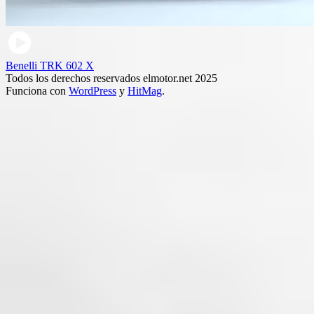
Benelli TRK 602 X
Todos los derechos reservados elmotor.net 2025
Funciona con
WordPress
y
HitMag
.