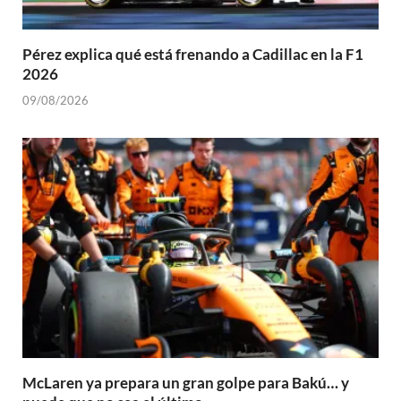
Pérez explica qué está frenando a Cadillac en la F1
2026
09/08/2026
McLaren ya prepara un gran golpe para Bakú… y