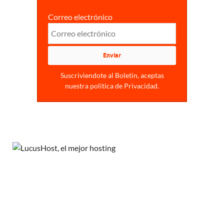
Correo electrónico
Suscriviendote al Boletin, aceptas
nuestra politica de Privacidad.