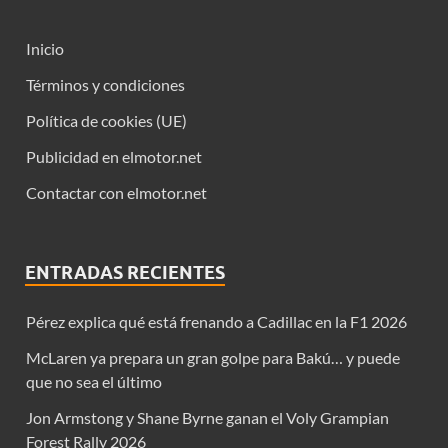
Inicio
Términos y condiciones
Política de cookies (UE)
Publicidad en elmotor.net
Contactar con elmotor.net
ENTRADAS RECIENTES
Pérez explica qué está frenando a Cadillac en la F1 2026
McLaren ya prepara un gran golpe para Bakú… y puede
que no sea el último
Jon Armstong y Shane Byrne ganan el Voly Grampian
Forest Rally 2026