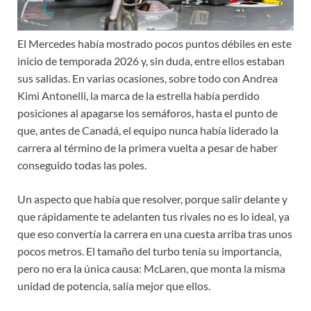
El Mercedes había mostrado pocos puntos débiles en este
inicio de temporada 2026 y, sin duda, entre ellos estaban
sus salidas. En varias ocasiones, sobre todo con Andrea
Kimi Antonelli, la marca de la estrella había perdido
posiciones al apagarse los semáforos, hasta el punto de
que, antes de Canadá, el equipo nunca había liderado la
carrera al término de la primera vuelta a pesar de haber
conseguido todas las poles.
Un aspecto que había que resolver, porque salir delante y
que rápidamente te adelanten tus rivales no es lo ideal, ya
que eso convertía la carrera en una cuesta arriba tras unos
pocos metros. El tamaño del turbo tenía su importancia,
pero no era la única causa: McLaren, que monta la misma
unidad de potencia, salía mejor que ellos.