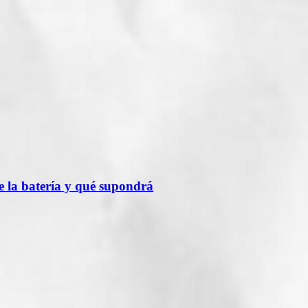
 la batería y qué supondrá