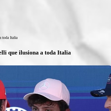
 toda Italia
i que ilusiona a toda Italia