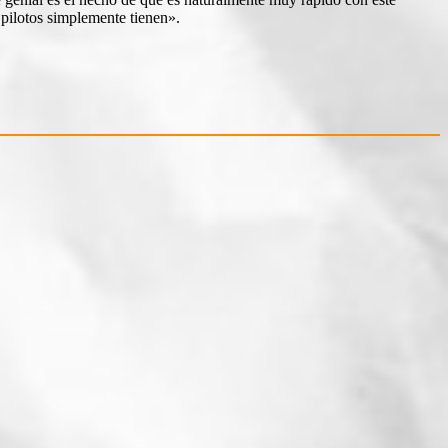
pilotos simplemente tienen».