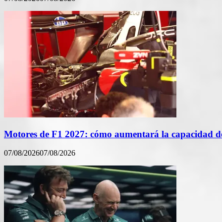
Motores de F1 2027: cómo aumentará la capacidad de
07/08/2026
07/08/2026