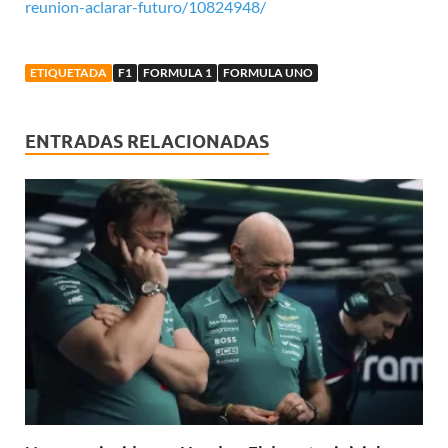
reunion-aclarar-futuro/10824948/
ETIQUETADA
F1
FORMULA 1
FORMULA UNO
ENTRADAS RELACIONADAS