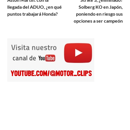
llegada del ADUO, ¿en qué
Solberg KO en Japón,
puntos trabajará Honda?
poniendo en riesgo sus
opciones a ser campeón