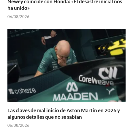
Newey coincide con Honda: «El desastre inicial nos
ha unido»
06/08/2026
Las claves de mal inicio de Aston Martin en 2026 y
algunos detalles que no se sabían
06/08/2026