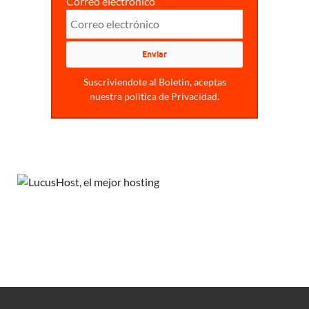
Correo electrónico
Suscriviendote al Boletin, aceptas
nuestra politica de Privacidad.