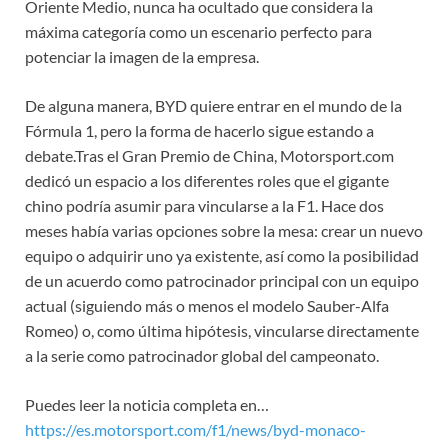
Oriente Medio, nunca ha ocultado que considera la
máxima categoría como un escenario perfecto para
potenciar la imagen de la empresa.
De alguna manera, BYD quiere entrar en el mundo de la
Fórmula 1, pero la forma de hacerlo sigue estando a
debate.Tras el Gran Premio de China, Motorsport.com
dedicó un espacio a los diferentes roles que el gigante
chino podría asumir para vincularse a la F1. Hace dos
meses había varias opciones sobre la mesa: crear un nuevo
equipo o adquirir uno ya existente, así como la posibilidad
de un acuerdo como patrocinador principal con un equipo
actual (siguiendo más o menos el modelo Sauber-Alfa
Romeo) o, como última hipótesis, vincularse directamente
a la serie como patrocinador global del campeonato.
Puedes leer la noticia completa en…
https://es.motorsport.com/f1/news/byd-monaco-