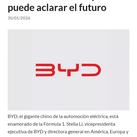
puede aclarar el futuro
30/05/2026
BYD, el gigante chino de la automoción eléctrica, está
enamorado de la Fórmula 1. Stella Li, vicepresidenta
ejecutiva de BYD y directora general en América, Europa y