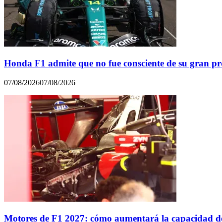
Honda F1 admite que no fue consciente de su gran p
07/08/2026
07/08/2026
Motores de F1 2027: cómo aumentará la capacidad de