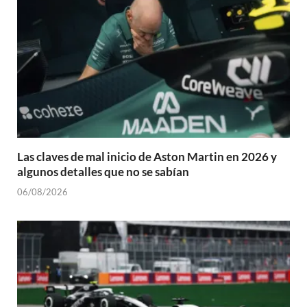
Las claves de mal inicio de Aston Martin en 2026 y
algunos detalles que no se sabían
06/08/2026