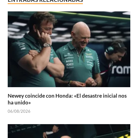
Newey coincide con Honda: «El desastre inicial nos
ha unido»
06/08/2026