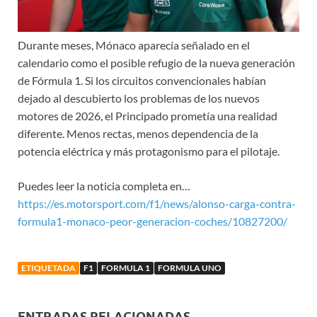
Durante meses, Mónaco aparecía señalado en el
calendario como el posible refugio de la nueva generación
de Fórmula 1. Si los circuitos convencionales habían
dejado al descubierto los problemas de los nuevos
motores de 2026, el Principado prometía una realidad
diferente. Menos rectas, menos dependencia de la
potencia eléctrica y más protagonismo para el pilotaje.
Puedes leer la noticia completa en…
https://es.motorsport.com/f1/news/alonso-carga-contra-
formula1-monaco-peor-generacion-coches/10827200/
ETIQUETADA
F1
FORMULA 1
FORMULA UNO
ENTRADAS RELACIONADAS