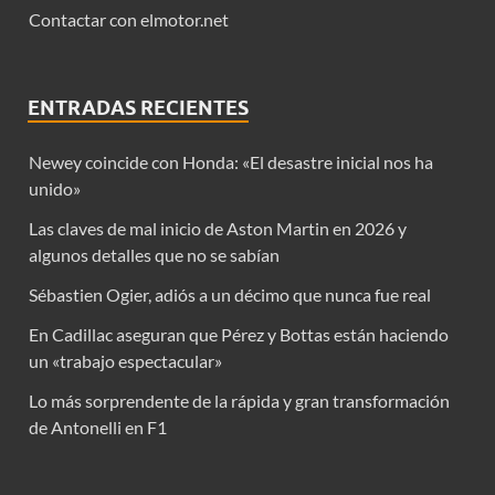
Contactar con elmotor.net
ENTRADAS RECIENTES
Newey coincide con Honda: «El desastre inicial nos ha
unido»
Las claves de mal inicio de Aston Martin en 2026 y
algunos detalles que no se sabían
Sébastien Ogier, adiós a un décimo que nunca fue real
En Cadillac aseguran que Pérez y Bottas están haciendo
un «trabajo espectacular»
Lo más sorprendente de la rápida y gran transformación
de Antonelli en F1