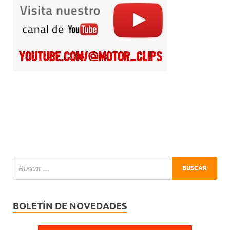
BOLETÍN DE NOVEDADES