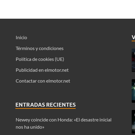
Inicio
Términos y condiciones
Política de cookies (UE)
Publicidad en elmotor.net
Contactar con elmotor.net
ENTRADAS RECIENTES
Newey coincide con Honda: «El desastre inicial
nos ha unido»