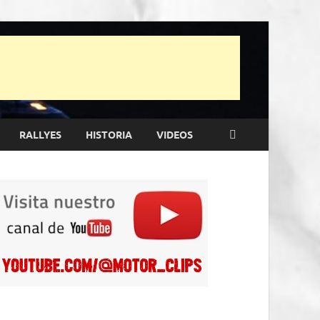
RALLYES
HISTORIA
VIDEOS