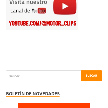
BOLETÍN DE NOVEDADES