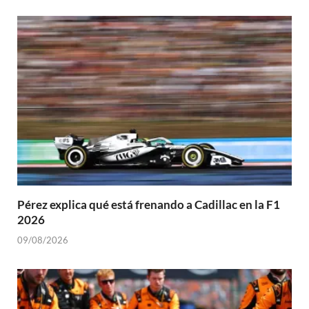
Pérez explica qué está frenando a Cadillac en la F1
2026
09/08/2026