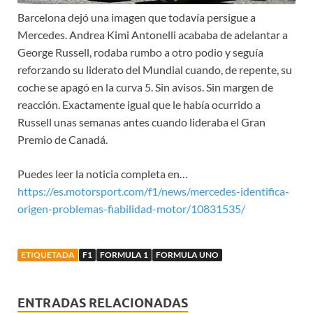
Barcelona dejó una imagen que todavía persigue a
Mercedes. Andrea Kimi Antonelli acababa de adelantar a
George Russell, rodaba rumbo a otro podio y seguía
reforzando su liderato del Mundial cuando, de repente, su
coche se apagó en la curva 5. Sin avisos. Sin margen de
reacción. Exactamente igual que le había ocurrido a
Russell unas semanas antes cuando lideraba el Gran
Premio de Canadá.
Puedes leer la noticia completa en…
https://es.motorsport.com/f1/news/mercedes-identifica-
origen-problemas-fiabilidad-motor/10831535/
ETIQUETADA
F1
FORMULA 1
FORMULA UNO
ENTRADAS RELACIONADAS