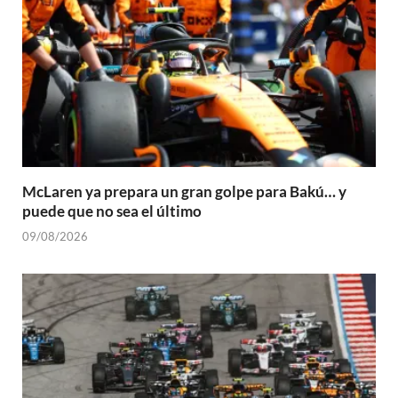
McLaren ya prepara un gran golpe para Bakú… y
puede que no sea el último
09/08/2026