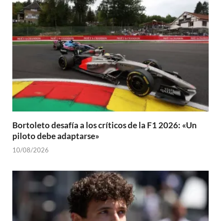
Bortoleto desafía a los críticos de la F1 2026: «Un
piloto debe adaptarse»
10/08/2026