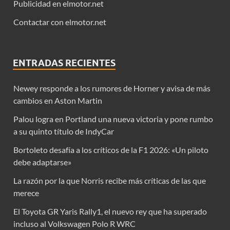
Publicidad en elmotor.net
Contactar con elmotor.net
ENTRADAS RECIENTES
Newey responde a los rumores de Horner y avisa de más
cambios en Aston Martin
Palou logra en Portland una nueva victoria y pone rumbo
a su quinto título de IndyCar
Bortoleto desafía a los críticos de la F1 2026: «Un piloto
debe adaptarse»
La razón por la que Norris recibe más críticas de las que
merece
El Toyota GR Yaris Rally1, el nuevo rey que ha superado
incluso al Volkswagen Polo R WRC