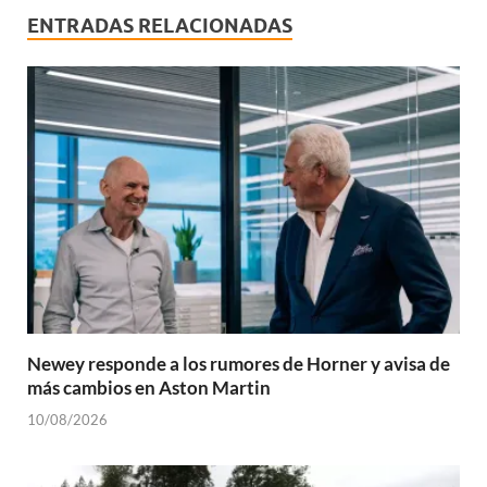
ENTRADAS RELACIONADAS
Newey responde a los rumores de Horner y avisa de
más cambios en Aston Martin
10/08/2026