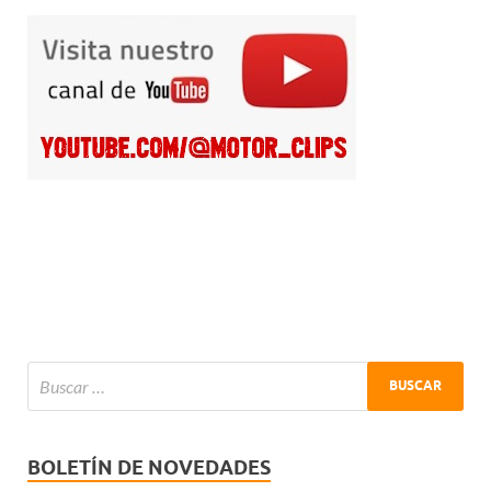
BOLETÍN DE NOVEDADES