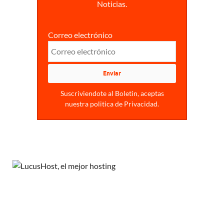
Noticias.
Correo electrónico
Suscriviendote al Boletin, aceptas
nuestra politica de Privacidad.