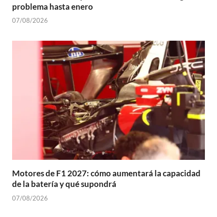
problema hasta enero
07/08/2026
Motores de F1 2027: cómo aumentará la capacidad
de la batería y qué supondrá
07/08/2026