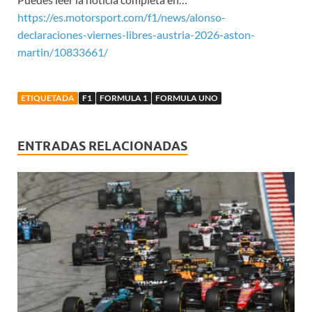
https://es.motorsport.com/f1/news/alonso-
declaraciones-viernes-libres-austria-2026-aston-
martin/10833661/
ETIQUETADA
F1
FORMULA 1
FORMULA UNO
ENTRADAS RELACIONADAS