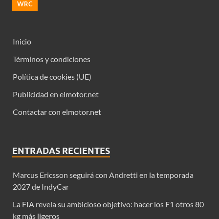
WRC
Inicio
Términos y condiciones
Política de cookies (UE)
Publicidad en elmotor.net
Contactar con elmotor.net
ENTRADAS RECIENTES
Marcus Ericsson seguirá con Andretti en la temporada
2027 de IndyCar
La FIA revela su ambicioso objetivo: hacer los F1 otros 80
kg más ligeros