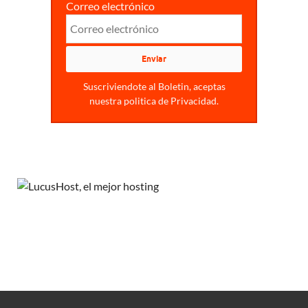
Correo electrónico
Suscriviendote al Boletin, aceptas
nuestra politica de Privacidad.