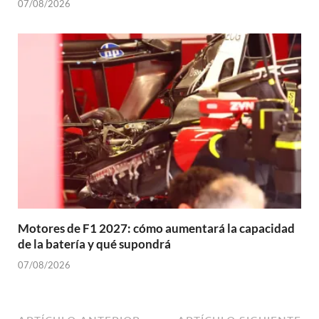
07/08/2026
Motores de F1 2027: cómo aumentará la capacidad
de la batería y qué supondrá
07/08/2026