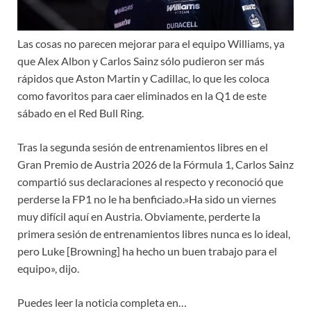
Las cosas no parecen mejorar para el equipo Williams, ya
que Alex Albon y Carlos Sainz sólo pudieron ser más
rápidos que Aston Martin y Cadillac, lo que les coloca
como favoritos para caer eliminados en la Q1 de este
sábado en el Red Bull Ring.
Tras la segunda sesión de entrenamientos libres en el
Gran Premio de Austria 2026 de la Fórmula 1, Carlos Sainz
compartió sus declaraciones al respecto y reconoció que
perderse la FP1 no le ha benficiado.»Ha sido un viernes
muy difícil aquí en Austria. Obviamente, perderte la
primera sesión de entrenamientos libres nunca es lo ideal,
pero Luke [Browning] ha hecho un buen trabajo para el
equipo», dijo.
Puedes leer la noticia completa en…