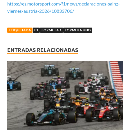
https://es.motorsport.com/f1/news/declaraciones-sainz-
viernes-austria-2026/10833706/
ETIQUETADA
F1
FORMULA 1
FORMULA UNO
ENTRADAS RELACIONADAS