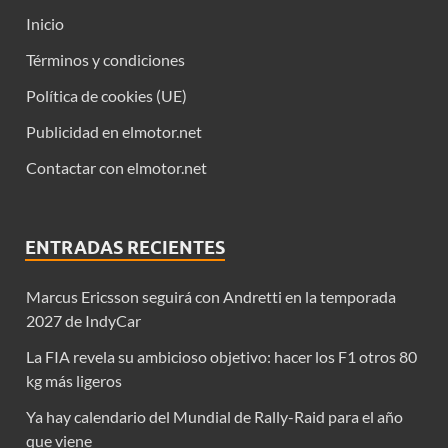
Inicio
Términos y condiciones
Política de cookies (UE)
Publicidad en elmotor.net
Contactar con elmotor.net
ENTRADAS RECIENTES
Marcus Ericsson seguirá con Andretti en la temporada
2027 de IndyCar
La FIA revela su ambicioso objetivo: hacer los F1 otros 80
kg más ligeros
Ya hay calendario del Mundial de Rally-Raid para el año
que viene