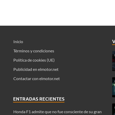
Inicio
Términos y condiciones
Política de cookies (UE)
Publicidad en elmotor.net
Contactar con elmotor.net
ENTRADAS RECIENTES
Honda F1 admite que no fue consciente de su gran