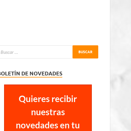
BOLETÍN DE NOVEDADES
Quieres recibir
nuestras
novedades en tu