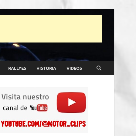
RALLYES
HISTORIA
VIDEOS