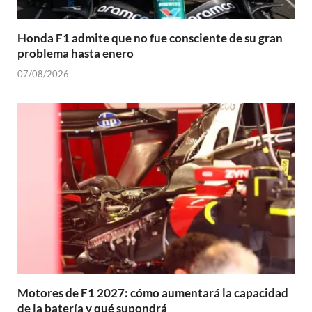
Honda F1 admite que no fue consciente de su gran
problema hasta enero
07/08/2026
Motores de F1 2027: cómo aumentará la capacidad
de la batería y qué supondrá