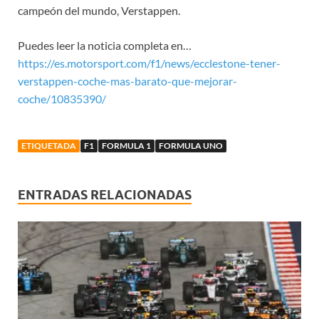
campeón del mundo, Verstappen.
Puedes leer la noticia completa en…
https://es.motorsport.com/f1/news/ecclestone-tener-
verstappen-coche-mas-barato-que-mejorar-
coche/10835390/
ETIQUETADA
F1
FORMULA 1
FORMULA UNO
ENTRADAS RELACIONADAS