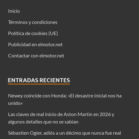
Inicio
Términos y condiciones
Política de cookies (UE)
Publicidad en elmotor.net
Contactar con elmotor.net
ENTRADAS RECIENTES
Newey coincide con Honda: «El desastre inicial nos ha
unido»
Las claves de mal inicio de Aston Martin en 2026 y
algunos detalles que no se sabían
Sébastien Ogier, adiós a un décimo que nunca fue real