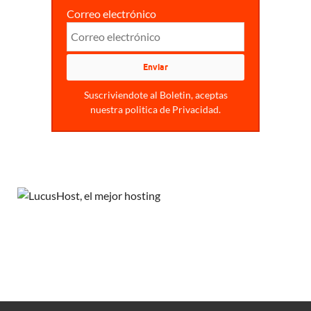
Correo electrónico
Suscriviendote al Boletin, aceptas
nuestra politica de Privacidad.