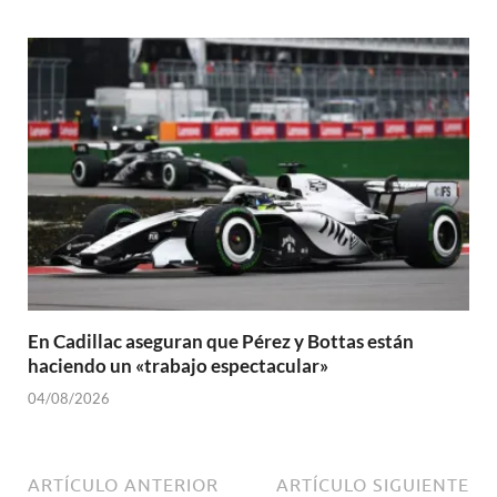
En Cadillac aseguran que Pérez y Bottas están
haciendo un «trabajo espectacular»
04/08/2026
ARTÍCULO ANTERIOR
ARTÍCULO SIGUIENTE