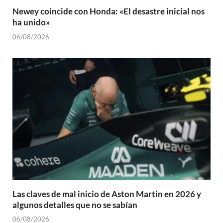
Newey coincide con Honda: «El desastre inicial nos
ha unido»
06/08/2026
Las claves de mal inicio de Aston Martin en 2026 y
algunos detalles que no se sabían
06/08/2026