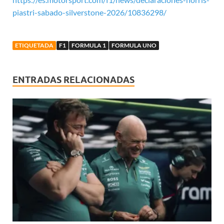
piastri-sabado-silverstone-2026/10836298/
ETIQUETADA
F1
FORMULA 1
FORMULA UNO
ENTRADAS RELACIONADAS