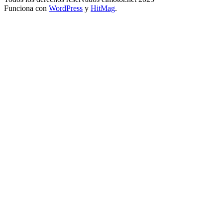
Funciona con
WordPress
y
HitMag
.