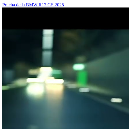
Prueba de la BMW R12 GS 2025