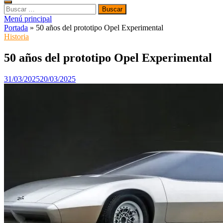
Buscar:
Menú principal
Portada
»
50 años del prototipo Opel Experimental
Historia
50 años del prototipo Opel Experimental
31/03/2025
20/03/2025