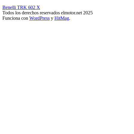
Benelli TRK 602 X
Todos los derechos reservados elmotor.net 2025
Funciona con
WordPress
y
HitMag
.