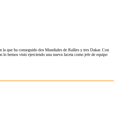
n la que ha conseguido dos Mundiales de Rallies y tres Dakar. Con
nas lo hemos visto ejerciendo una nueva faceta como jefe de equipo