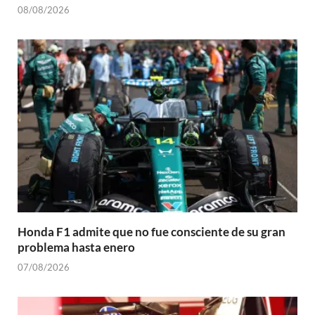
08/08/2026
Honda F1 admite que no fue consciente de su gran
problema hasta enero
07/08/2026