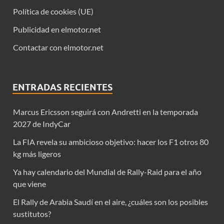
Política de cookies (UE)
Publicidad en elmotor.net
Contactar con elmotor.net
ENTRADAS RECIENTES
Marcus Ericsson seguirá con Andretti en la temporada
2027 de IndyCar
La FIA revela su ambicioso objetivo: hacer los F1 otros 80
kg más ligeros
Ya hay calendario del Mundial de Rally-Raid para el año
que viene
El Rally de Arabia Saudí en el aire, ¿cuáles son los posibles
sustitutos?