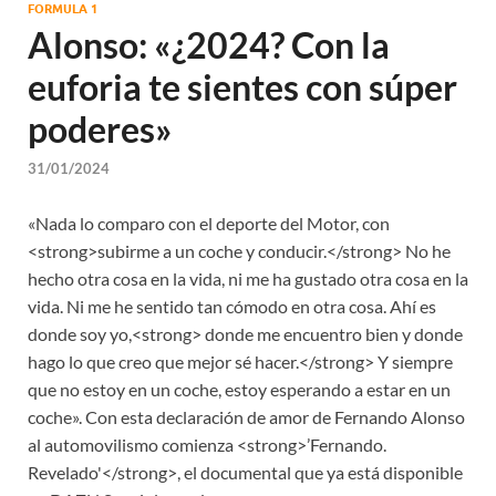
FORMULA 1
Alonso: «¿2024? Con la
euforia te sientes con súper
poderes»
31/01/2024
«Nada lo comparo con el deporte del Motor, con
<strong>subirme a un coche y conducir.</strong> No he
hecho otra cosa en la vida, ni me ha gustado otra cosa en la
vida. Ni me he sentido tan cómodo en otra cosa. Ahí es
donde soy yo,<strong> donde me encuentro bien y donde
hago lo que creo que mejor sé hacer.</strong> Y siempre
que no estoy en un coche, estoy esperando a estar en un
coche». Con esta declaración de amor de Fernando Alonso
al automovilismo comienza <strong>’Fernando.
Revelado'</strong>, el documental que ya está disponible