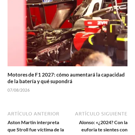
Motores de F1 2027: cómo aumentará la capacidad
de la batería y qué supondrá
07/08/2026
ARTÍCULO ANTERIOR
ARTÍCULO SIGUIENTE
Aston Martin interpreta
Alonso: «¿2024? Con la
que Stroll fue víctima de la
euforia te sientes con