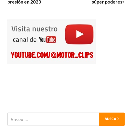
presión en 2023
súper poderes»