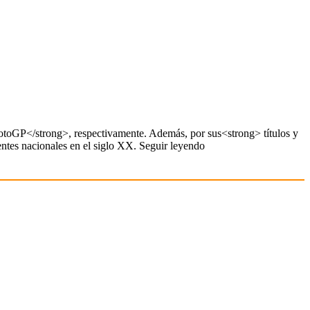
otoGP</strong>, respectivamente. Además, por sus<strong> títulos y
entes nacionales en el siglo XX. Seguir leyendo