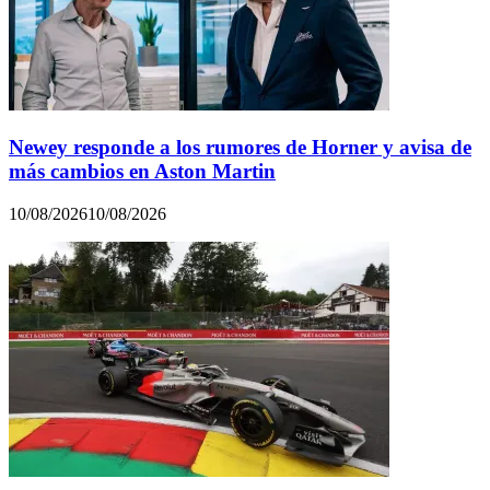
Newey responde a los rumores de Horner y avisa de
más cambios en Aston Martin
10/08/2026
10/08/2026