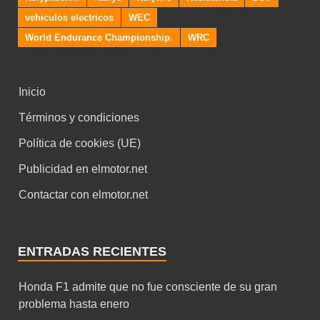
vehiculos electricos
WEC
World Endurance Championship.
WRC
Inicio
Términos y condiciones
Política de cookies (UE)
Publicidad en elmotor.net
Contactar con elmotor.net
ENTRADAS RECIENTES
Honda F1 admite que no fue consciente de su gran
problema hasta enero