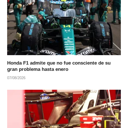
Honda F1 admite que no fue consciente de su
gran problema hasta enero
07/08/2026