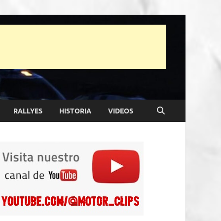
RALLYES
HISTORIA
VIDEOS