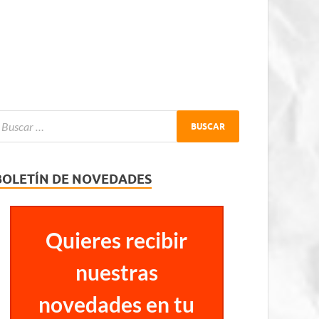
BOLETÍN DE NOVEDADES
Quieres recibir
nuestras
novedades en tu