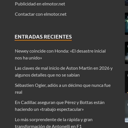
Publicidad en elmotor.net
Contactar con elmotor.net
ENTRADAS RECIENTES
Newey coincide con Honda: «El desastre inicial
nos ha unido»
Las claves de mal inicio de Aston Martin en 2026 y
algunos detalles que no se sabían
Sébastien Ogier, adiós a un décimo que nunca fue
real
En Cadillac aseguran que Pérez y Bottas están
haciendo un «trabajo espectacular»
Lo más sorprendente de la rápida y gran
transformación de Antonelli en F1