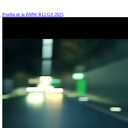
Prueba de la BMW R12 GS 2025