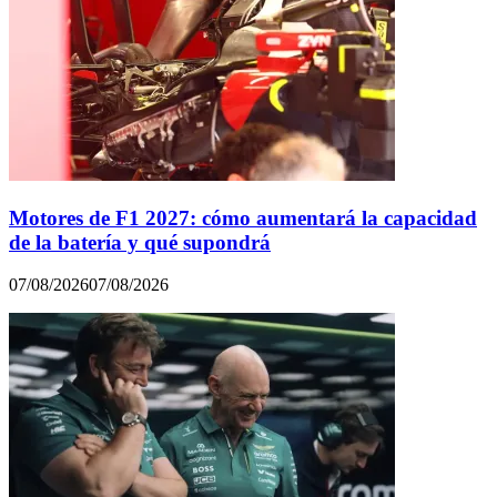
Motores de F1 2027: cómo aumentará la capacidad
de la batería y qué supondrá
07/08/2026
07/08/2026