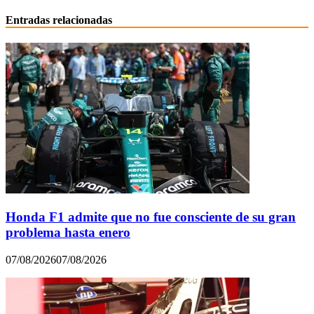
Entradas relacionadas
Honda F1 admite que no fue consciente de su gran
problema hasta enero
07/08/2026
07/08/2026