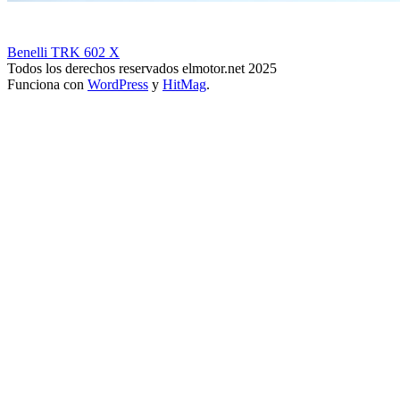
Benelli TRK 602 X
Todos los derechos reservados elmotor.net 2025
Funciona con
WordPress
y
HitMag
.