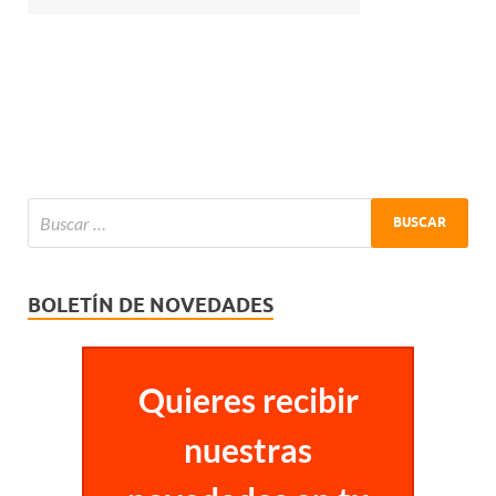
BOLETÍN DE NOVEDADES
Quieres recibir
nuestras