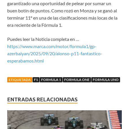
garantizado una oportunidad de pelear por sumar un
buen botín de puntos. Como rozó en Monza y se ganó al
terminar 11º en una de las clasificaciones más locas de la
era reciente de la Fórmula 1.
Puedes leer la Noticia completa en …
https://www.marca.com/motor/formula1/gp-
azerbaiyan/2025/09/20/alonso-p11-fantastico-
esperabamos.html
ETIQUETADA
F1
FORMULA 1
FORMULA ONE
FORMULA UNO
ENTRADAS RELACIONADAS