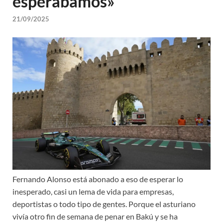
esperábamos»
21/09/2025
Fernando Alonso está abonado a eso de esperar lo
inesperado, casi un lema de vida para empresas,
deportistas o todo tipo de gentes. Porque el asturiano
vivía otro fin de semana de penar en Bakú y se ha