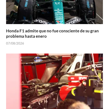
Honda F1 admite que no fue consciente de su gran
problema hasta enero
07/08/2026