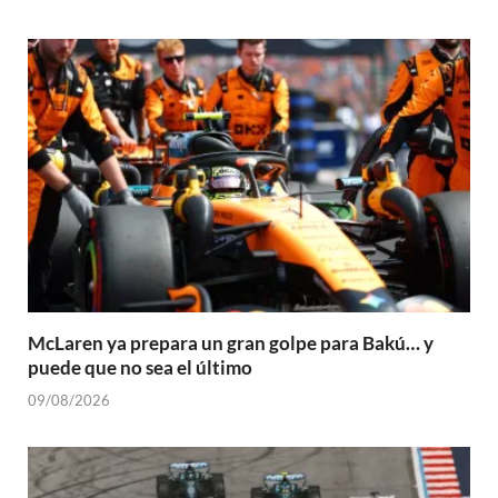
McLaren ya prepara un gran golpe para Bakú… y
puede que no sea el último
09/08/2026