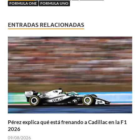
FORMULA ONE
FORMULA UNO
ENTRADAS RELACIONADAS
Pérez explica qué está frenando a Cadillac en la F1
2026
09/08/2026