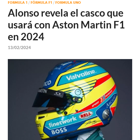
FORMULA 1
/
FÓRMULA F1
/
FORMULA UNO
Alonso revela el casco que
usará con Aston Martin F1
en 2024
13/02/2024