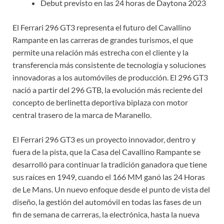
Debut previsto en las 24 horas de Daytona 2023
El Ferrari 296 GT3 representa el futuro del Cavallino
Rampante en las carreras de grandes turismos, el que
permite una relación más estrecha con el cliente y la
transferencia más consistente de tecnología y soluciones
innovadoras a los automóviles de producción. El 296 GT3
nació a partir del 296 GTB, la evolución más reciente del
concepto de berlinetta deportiva biplaza con motor
central trasero de la marca de Maranello.
El Ferrari 296 GT3 es un proyecto innovador, dentro y
fuera de la pista, que la Casa del Cavallino Rampante se
desarrolló para continuar la tradición ganadora que tiene
sus raíces en 1949, cuando el 166 MM ganó las 24 Horas
de Le Mans. Un nuevo enfoque desde el punto de vista del
diseño, la gestión del automóvil en todas las fases de un
fin de semana de carreras, la electrónica, hasta la nueva