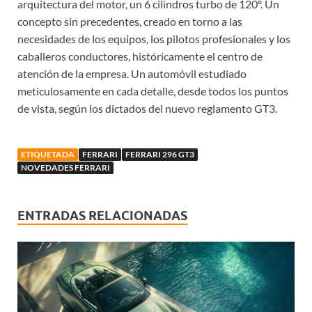
arquitectura del motor, un 6 cilindros turbo de 120º. Un
concepto sin precedentes, creado en torno a las
necesidades de los equipos, los pilotos profesionales y los
caballeros conductores, históricamente el centro de
atención de la empresa. Un automóvil estudiado
meticulosamente en cada detalle, desde todos los puntos
de vista, según los dictados del nuevo reglamento GT3.
ETIQUETADA
FERRARI
FERRARI 296 GT3
NOVEDADES FERRARI
ENTRADAS RELACIONADAS