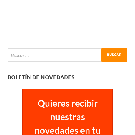
BOLETÍN DE NOVEDADES
Quieres recibir
nuestras
novedades en tu