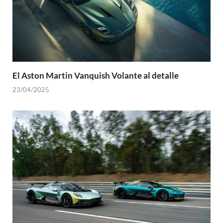
El Aston Martin Vanquish Volante al detalle
23/04/2025