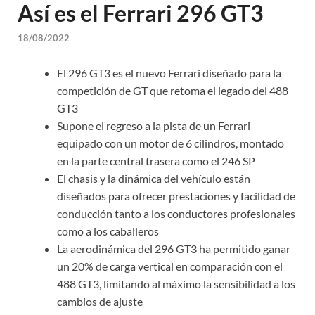
Así es el Ferrari 296 GT3
18/08/2022
El 296 GT3 es el nuevo Ferrari diseñado para la
competición de GT que retoma el legado del 488
GT3
Supone el regreso a la pista de un Ferrari
equipado con un motor de 6 cilindros, montado
en la parte central trasera como el 246 SP
El chasis y la dinámica del vehículo están
diseñados para ofrecer prestaciones y facilidad de
conducción tanto a los conductores profesionales
como a los caballeros
La aerodinámica del 296 GT3 ha permitido ganar
un 20% de carga vertical en comparación con el
488 GT3, limitando al máximo la sensibilidad a los
cambios de ajuste