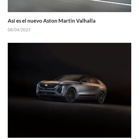
Así es el nuevo Aston Martin Valhalla
08/04/2025