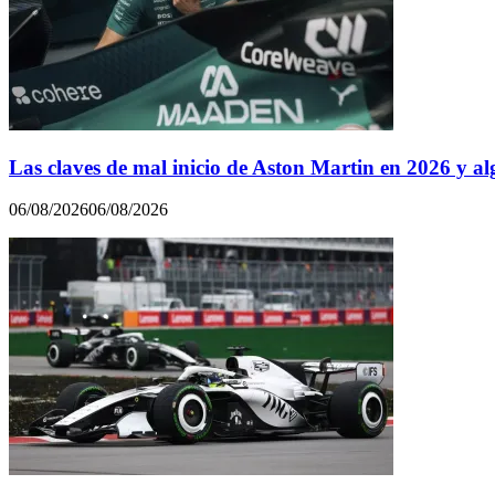
Las claves de mal inicio de Aston Martin en 2026 y al
06/08/2026
06/08/2026