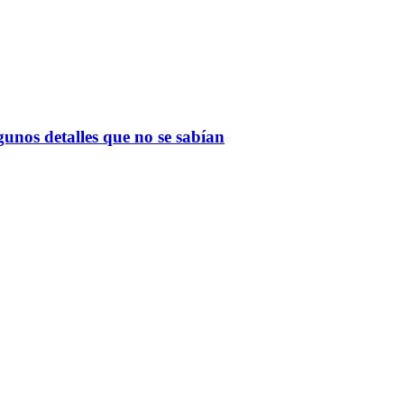
gunos detalles que no se sabían