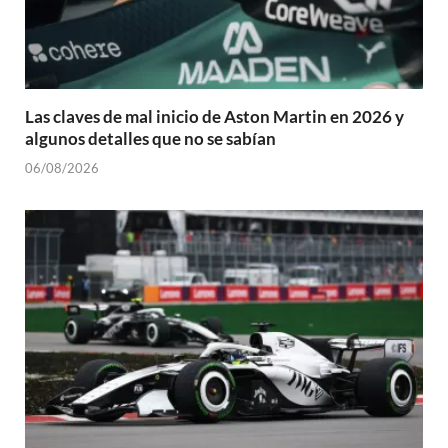
Las claves de mal inicio de Aston Martin en 2026 y
algunos detalles que no se sabían
06/08/2026