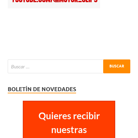
BOLETÍN DE NOVEDADES
Quieres recibir
nuestras