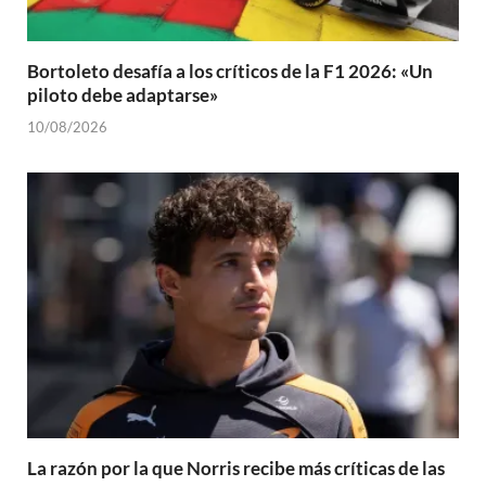
Bortoleto desafía a los críticos de la F1 2026: «Un
piloto debe adaptarse»
10/08/2026
La razón por la que Norris recibe más críticas de las