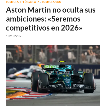
FORMULA 1
/
FÓRMULA F1
/
FORMULA UNO
Aston Martin no oculta sus
ambiciones: «Seremos
competitivos en 2026»
10/10/2025