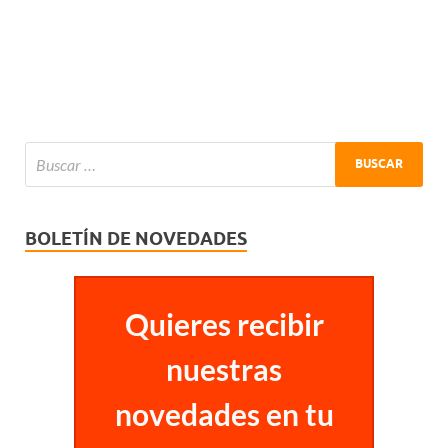
BOLETÍN DE NOVEDADES
Quieres recibir
nuestras
novedades en tu