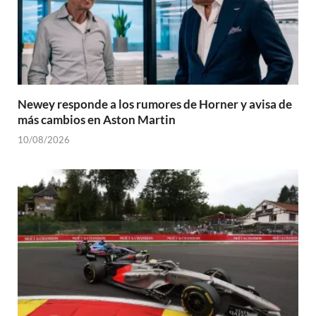
Newey responde a los rumores de Horner y avisa de
más cambios en Aston Martin
10/08/2026