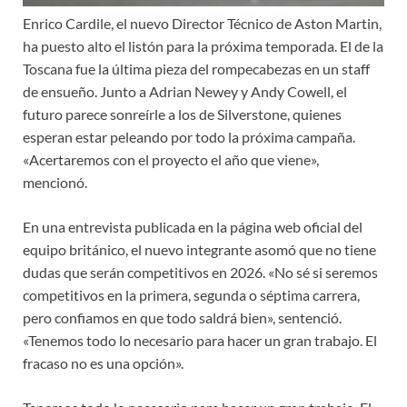
Enrico Cardile, el nuevo Director Técnico de Aston Martin,
ha puesto alto el listón para la próxima temporada. El de la
Toscana fue la última pieza del rompecabezas en un staff
de ensueño. Junto a Adrian Newey y Andy Cowell, el
futuro parece sonreírle a los de Silverstone, quienes
esperan estar peleando por todo la próxima campaña.
«Acertaremos con el proyecto el año que viene»,
mencionó.
En una entrevista publicada en la página web oficial del
equipo británico, el nuevo integrante asomó que no tiene
dudas que serán competitivos en 2026. «No sé si seremos
competitivos en la primera, segunda o séptima carrera,
pero confiamos en que todo saldrá bien», sentenció.
«Tenemos todo lo necesario para hacer un gran trabajo. El
fracaso no es una opción».