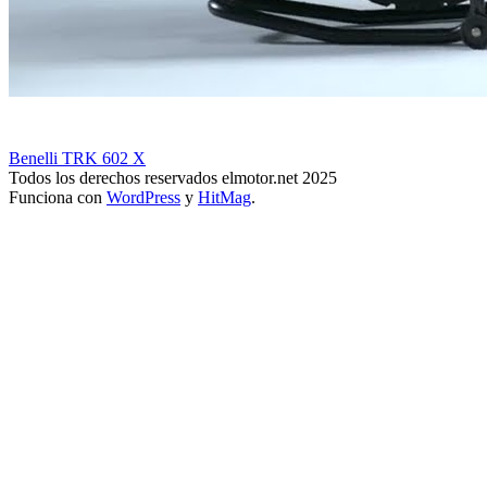
Benelli TRK 602 X
Todos los derechos reservados elmotor.net 2025
Funciona con
WordPress
y
HitMag
.