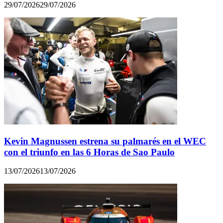
29/07/2026
29/07/2026
Kevin Magnussen estrena su palmarés en el WEC
con el triunfo en las 6 Horas de Sao Paulo
13/07/2026
13/07/2026