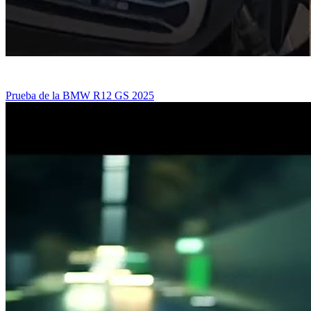
Prueba de la BMW R12 GS 2025