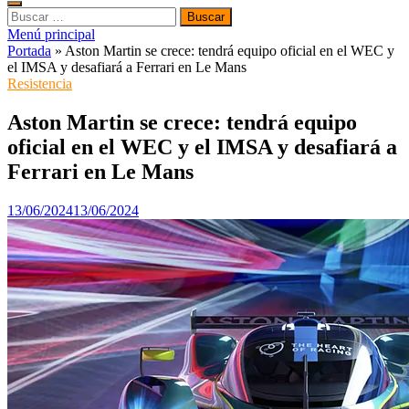
Buscar:
Menú principal
Portada
»
Aston Martin se crece: tendrá equipo oficial en el WEC y
el IMSA y desafiará a Ferrari en Le Mans
Resistencia
Aston Martin se crece: tendrá equipo
oficial en el WEC y el IMSA y desafiará a
Ferrari en Le Mans
13/06/2024
13/06/2024