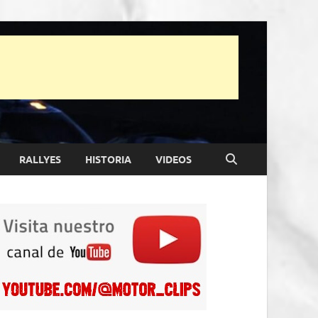
RALLYES
HISTORIA
VIDEOS