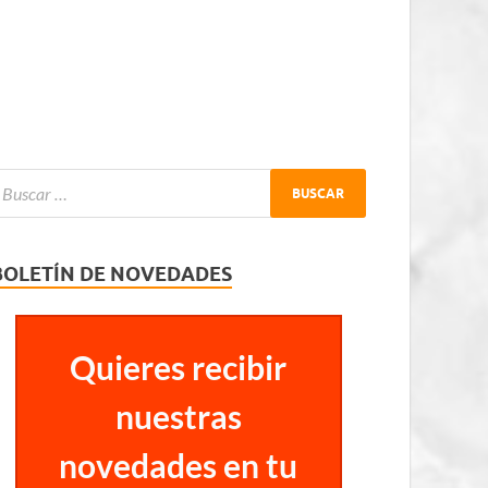
BOLETÍN DE NOVEDADES
Quieres recibir
nuestras
novedades en tu