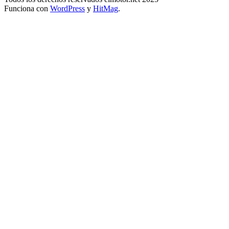
Funciona con
WordPress
y
HitMag
.