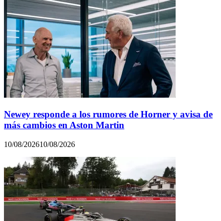
Newey responde a los rumores de Horner y avisa de
más cambios en Aston Martin
10/08/2026
10/08/2026