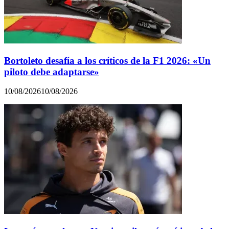
Bortoleto desafía a los críticos de la F1 2026: «Un
piloto debe adaptarse»
10/08/2026
10/08/2026