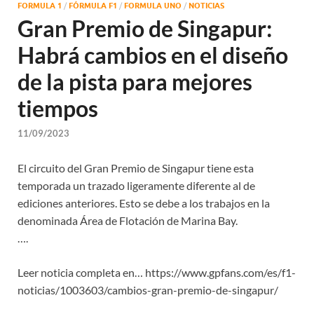
FORMULA 1
/
FÓRMULA F1
/
FORMULA UNO
/
NOTICIAS
Gran Premio de Singapur:
Habrá cambios en el diseño
de la pista para mejores
tiempos
11/09/2023
El circuito del Gran Premio de Singapur tiene esta
temporada un trazado ligeramente diferente al de
ediciones anteriores. Esto se debe a los trabajos en la
denominada Área de Flotación de Marina Bay.
….
Leer noticia completa en… https://www.gpfans.com/es/f1-
noticias/1003603/cambios-gran-premio-de-singapur/