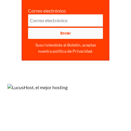
Correo electrónico
Suscriviendote al Boletin, aceptas
nuestra politica de Privacidad.