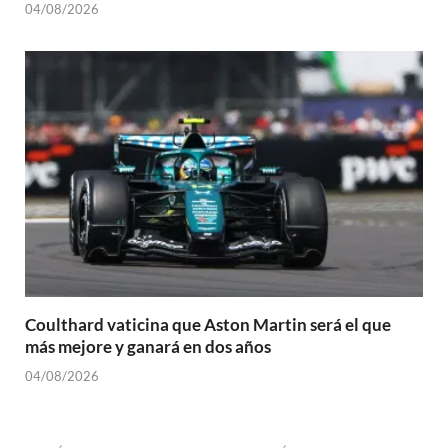
04/08/2026
Coulthard vaticina que Aston Martin será el que
más mejore y ganará en dos años
04/08/2026