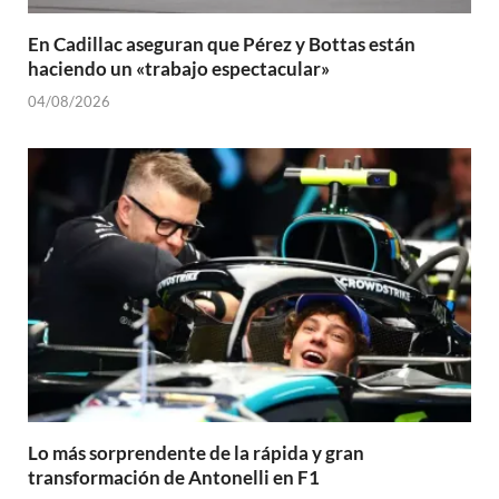
En Cadillac aseguran que Pérez y Bottas están
haciendo un «trabajo espectacular»
04/08/2026
Lo más sorprendente de la rápida y gran
transformación de Antonelli en F1