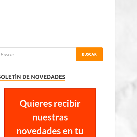
BOLETÍN DE NOVEDADES
Quieres recibir
nuestras
novedades en tu