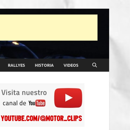
RALLYES
HISTORIA
VIDEOS