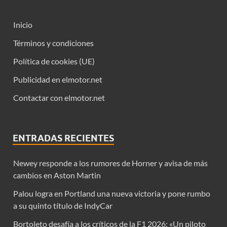
Inicio
Términos y condiciones
Política de cookies (UE)
Publicidad en elmotor.net
Contactar con elmotor.net
ENTRADAS RECIENTES
Newey responde a los rumores de Horner y avisa de más
cambios en Aston Martin
Palou logra en Portland una nueva victoria y pone rumbo
a su quinto título de IndyCar
Bortoleto desafía a los críticos de la F1 2026: «Un piloto