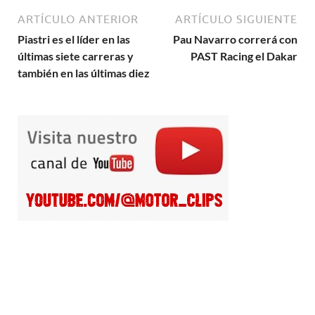
ARTÍCULO ANTERIOR
ARTÍCULO SIGUIENTE
Piastri es el líder en las
Pau Navarro correrá con
últimas siete carreras y
PAST Racing el Dakar
también en las últimas diez