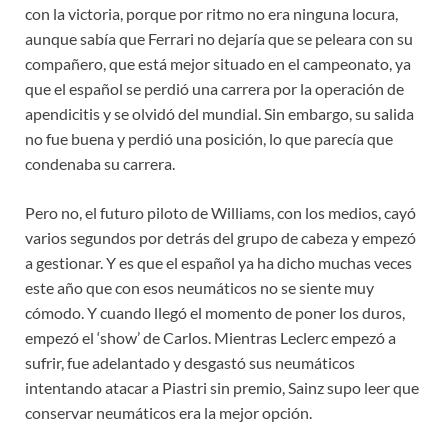
con la victoria, porque por ritmo no era ninguna locura,
aunque sabía que Ferrari no dejaría que se peleara con su
compañero, que está mejor situado en el campeonato, ya
que el español se perdió una carrera por la operación de
apendicitis y se olvidó del mundial. Sin embargo, su salida
no fue buena y perdió una posición, lo que parecía que
condenaba su carrera.
Pero no, el futuro piloto de Williams, con los medios, cayó
varios segundos por detrás del grupo de cabeza y empezó
a gestionar. Y es que el español ya ha dicho muchas veces
este año que con esos neumáticos no se siente muy
cómodo. Y cuando llegó el momento de poner los duros,
empezó el ‘show’ de Carlos. Mientras Leclerc empezó a
sufrir, fue adelantado y desgastó sus neumáticos
intentando atacar a Piastri sin premio, Sainz supo leer que
conservar neumáticos era la mejor opción.