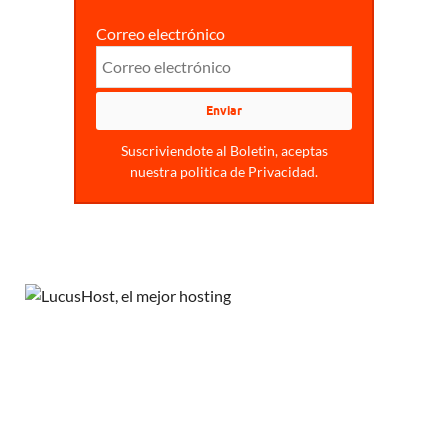
Correo electrónico
Suscriviendote al Boletin, aceptas
nuestra politica de Privacidad.