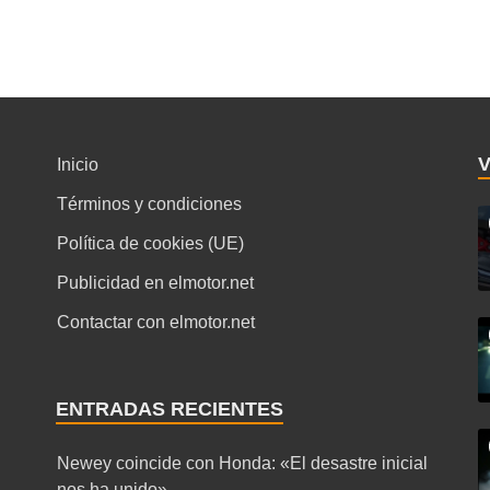
Inicio
Términos y condiciones
Política de cookies (UE)
Publicidad en elmotor.net
Contactar con elmotor.net
ENTRADAS RECIENTES
Newey coincide con Honda: «El desastre inicial
nos ha unido»