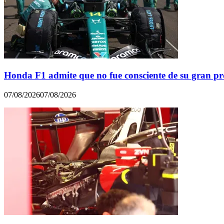
Honda F1 admite que no fue consciente de su gran p
07/08/2026
07/08/2026