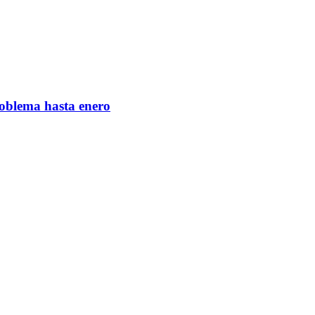
roblema hasta enero