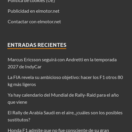
Política de cookies (UE)
Publicidad en elmotor.net
Contactar con elmotor.net
ENTRADAS RECIENTES
Marcus Ericsson seguirá con Andretti en la temporada
2027 de IndyCar
La FIA revela su ambicioso objetivo: hacer los F1 otros 80
kg más ligeros
Ya hay calendario del Mundial de Rally-Raid para el año
que viene
El Rally de Arabia Saudí en el aire, ¿cuáles son los posibles
sustitutos?
Honda F1 admite que no fue consciente de su gran