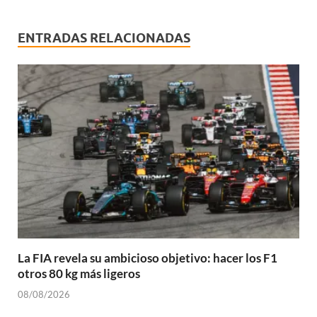
ENTRADAS RELACIONADAS
La FIA revela su ambicioso objetivo: hacer los F1
otros 80 kg más ligeros
08/08/2026