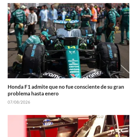
Honda F1 admite que no fue consciente de su gran
problema hasta enero
07/08/2026