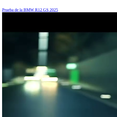
Prueba de la BMW R12 GS 2025