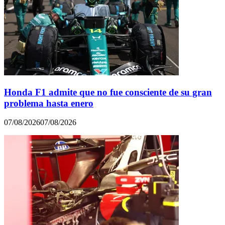
Honda F1 admite que no fue consciente de su gran
problema hasta enero
07/08/2026
07/08/2026