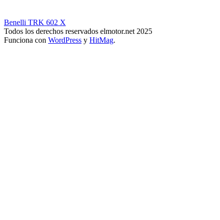
Benelli TRK 602 X
Todos los derechos reservados elmotor.net 2025
Funciona con
WordPress
y
HitMag
.