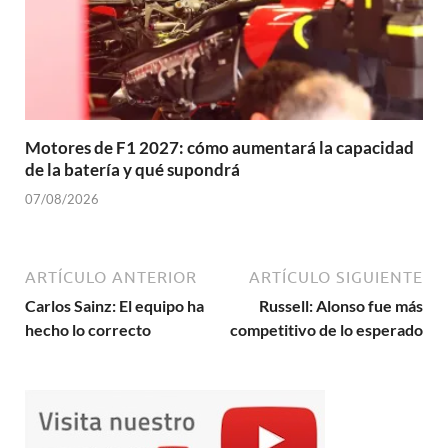
Motores de F1 2027: cómo aumentará la capacidad
de la batería y qué supondrá
07/08/2026
ARTÍCULO ANTERIOR
ARTÍCULO SIGUIENTE
Carlos Sainz: El equipo ha
Russell: Alonso fue más
hecho lo correcto
competitivo de lo esperado