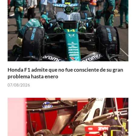
Honda F1 admite que no fue consciente de su gran
problema hasta enero
07/08/2026