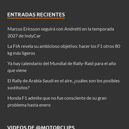
ENTRADAS RECIENTES
Marcus Ericsson seguirá con Andretti en la temporada
2027 de IndyCar
La FIA revela su ambicioso objetivo: hacer los F1 otros 80
kg más ligeros
Ya hay calendario del Mundial de Rally-Raid para el año
que viene
El Rally de Arabia Saudí en el aire, ¿cuáles son los posibles
sustitutos?
Honda F1 admite que no fue consciente de su gran
problema hasta enero
VIDEOS DE @MOTORCLIPS