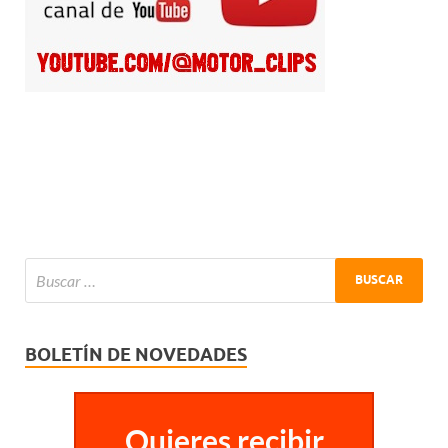
BOLETÍN DE NOVEDADES
Quieres recibir