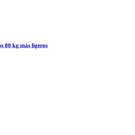
os 80 kg más ligeros