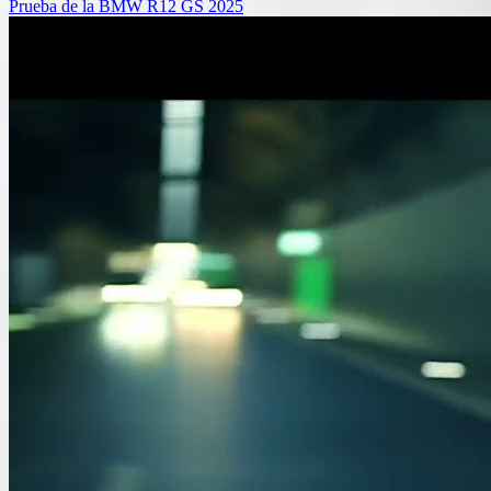
Prueba de la BMW R12 GS 2025