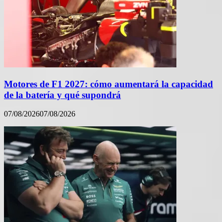
Motores de F1 2027: cómo aumentará la capacidad
de la batería y qué supondrá
07/08/2026
07/08/2026