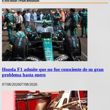
Entradas relacionadas
Honda F1 admite que no fue consciente de su gran
problema hasta enero
07/08/2026
07/08/2026