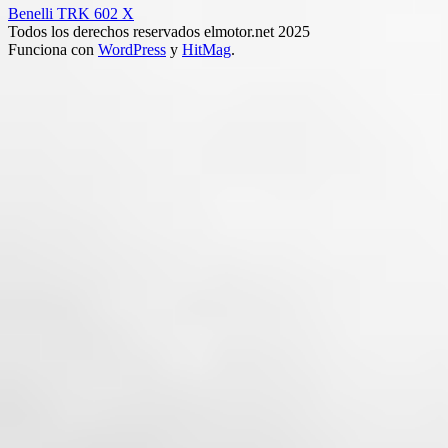
Benelli TRK 602 X
Todos los derechos reservados elmotor.net 2025
Funciona con
WordPress
y
HitMag
.