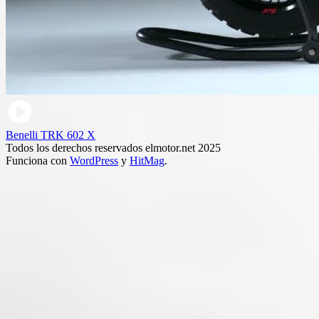
Benelli TRK 602 X
Todos los derechos reservados elmotor.net 2025
Funciona con
WordPress
y
HitMag
.