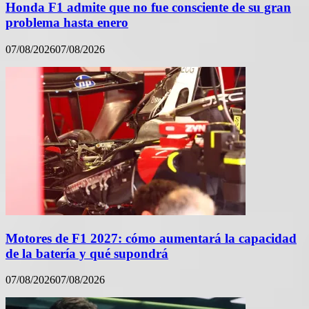
Honda F1 admite que no fue consciente de su gran
problema hasta enero
07/08/2026
07/08/2026
Motores de F1 2027: cómo aumentará la capacidad
de la batería y qué supondrá
07/08/2026
07/08/2026