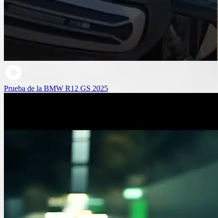
Prueba de la BMW R12 GS 2025