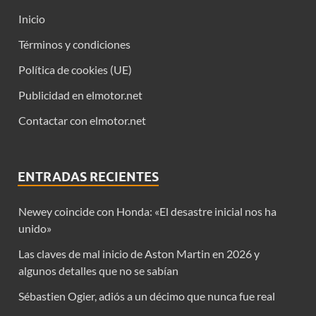
Inicio
Términos y condiciones
Política de cookies (UE)
Publicidad en elmotor.net
Contactar con elmotor.net
ENTRADAS RECIENTES
Newey coincide con Honda: «El desastre inicial nos ha
unido»
Las claves de mal inicio de Aston Martin en 2026 y
algunos detalles que no se sabían
Sébastien Ogier, adiós a un décimo que nunca fue real