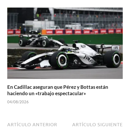
En Cadillac aseguran que Pérez y Bottas están
haciendo un «trabajo espectacular»
04/08/2026
ARTÍCULO ANTERIOR
ARTÍCULO SIGUIENTE