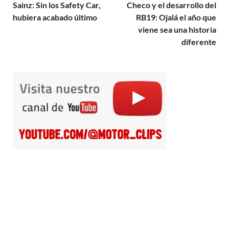
Sainz: Sin los Safety Car,
Checo y el desarrollo del
hubiera acabado último
RB19: Ojalá el año que
viene sea una historia
diferente