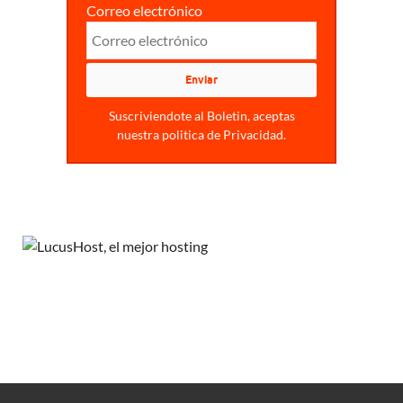
Correo electrónico
Suscriviendote al Boletin, aceptas
nuestra politica de Privacidad.