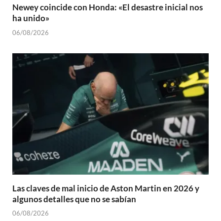
Newey coincide con Honda: «El desastre inicial nos
ha unido»
06/08/2026
Las claves de mal inicio de Aston Martin en 2026 y
algunos detalles que no se sabían
06/08/2026