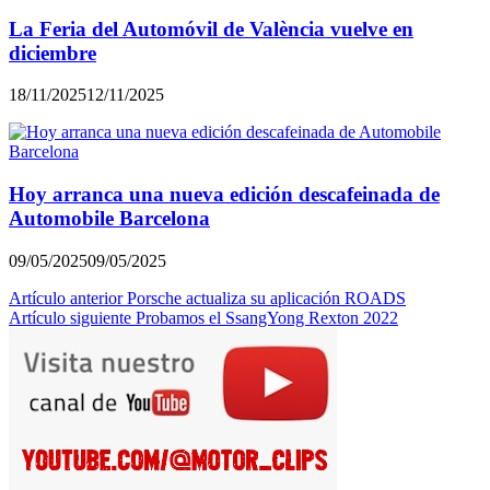
La Feria del Automóvil de València vuelve en
diciembre
18/11/2025
12/11/2025
Hoy arranca una nueva edición descafeinada de
Automobile Barcelona
09/05/2025
09/05/2025
Navegación
Artículo anterior
Porsche actualiza su aplicación ROADS
Artículo siguiente
Probamos el SsangYong Rexton 2022
de
entradas