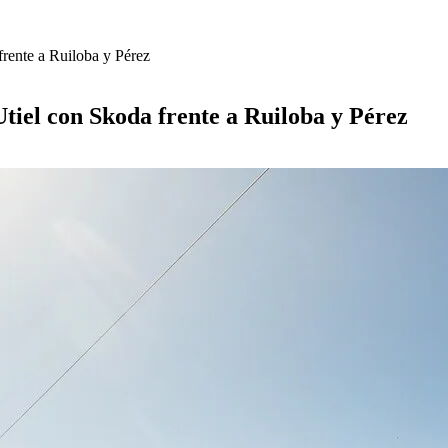
frente a Ruiloba y Pérez
tiel con Skoda frente a Ruiloba y Pérez