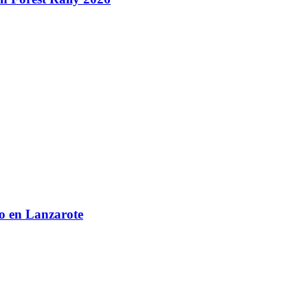
co en Lanzarote