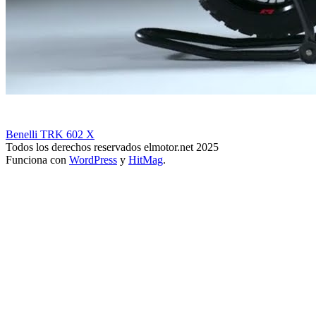
Benelli TRK 602 X
Todos los derechos reservados elmotor.net 2025
Funciona con
WordPress
y
HitMag
.