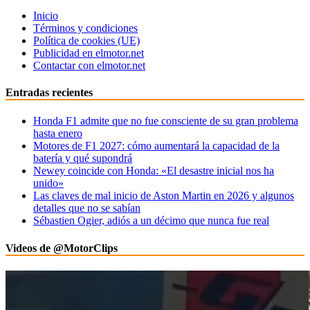
Inicio
Términos y condiciones
Política de cookies (UE)
Publicidad en elmotor.net
Contactar con elmotor.net
Entradas recientes
Honda F1 admite que no fue consciente de su gran problema
hasta enero
Motores de F1 2027: cómo aumentará la capacidad de la
batería y qué supondrá
Newey coincide con Honda: «El desastre inicial nos ha
unido»
Las claves de mal inicio de Aston Martin en 2026 y algunos
detalles que no se sabían
Sébastien Ogier, adiós a un décimo que nunca fue real
Videos de @MotorClips