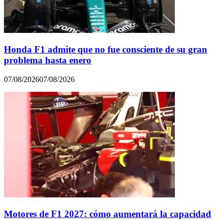
Honda F1 admite que no fue consciente de su gran
problema hasta enero
07/08/2026
07/08/2026
Motores de F1 2027: cómo aumentará la capacidad