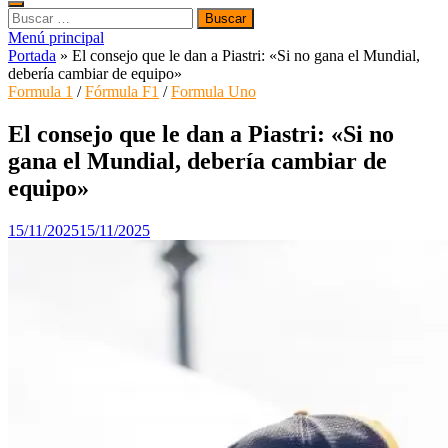
Buscar:
Menú principal
Portada
»
El consejo que le dan a Piastri: «Si no gana el Mundial,
debería cambiar de equipo»
Formula 1
/
Fórmula F1
/
Formula Uno
El consejo que le dan a Piastri: «Si no
gana el Mundial, debería cambiar de
equipo»
15/11/2025
15/11/2025