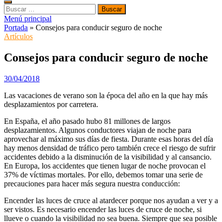
Buscar:
Menú principal
Portada
»
Consejos para conducir seguro de noche
Artículos
Consejos para conducir seguro de noche
30/04/2018
Las vacaciones de verano son la época del año en la que hay más
desplazamientos por carretera.
En España, el año pasado hubo 81 millones de largos
desplazamientos. Algunos conductores viajan de noche para
aprovechar al máximo sus días de fiesta. Durante esas horas del día
hay menos densidad de tráfico pero también crece el riesgo de sufrir
accidentes debido a la disminución de la visibilidad y al cansancio.
En Europa, los accidentes que tienen lugar de noche provocan el
37% de víctimas mortales. Por ello, debemos tomar una serie de
precauciones para hacer más segura nuestra conducción:
Encender las luces de cruce al atardecer porque nos ayudan a ver y a
ser vistos. Es necesario encender las luces de cruce de noche, si
llueve o cuando la visibilidad no sea buena. Siempre que sea posible