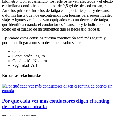
kilómetro. Con el cansancio, los reflejos se ven afectados y el efecto
es similar a conducir con una tasa de 0,5 g/l de alcohol en sangre.
Ante los primeros indicios de fatiga es importante parar y descansar
o dormir hasta que nos encontremos con fuerzas para seguir nuestro
viaje. Algunos vehículos van equipados con un detector de fatiga,
que identifica cuando el conductor está cansado y le indica con un
icono en el cuadro de instrumentos que es necesario reposar.
Aplicando estos consejos nuestra conducción será más segura y
podremos llegar a nuestro destino sin sobresaltos.
Conducir
Conducción Segura
Conducción Nocturna
Seguridad Vial
Entradas relacionadas
Por qué cada vez más conductores eligen el renting
de coches sin entrada